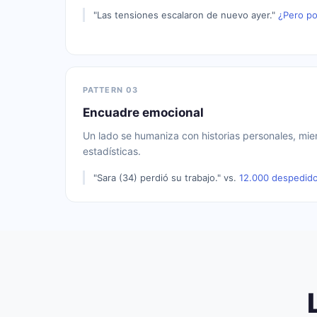
"Las tensiones escalaron de nuevo ayer."
¿Pero po
PATTERN 03
Encuadre emocional
Un lado se humaniza con historias personales, mie
estadísticas.
"Sara (34) perdió su trabajo." vs.
12.000 despedido