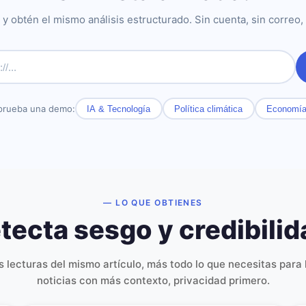
y obtén el mismo análisis estructurado. Sin cuenta, sin correo, 
prueba una demo:
IA & Tecnología
Política climática
Economí
— LO QUE OBTIENES
tecta sesgo y credibilid
s lecturas del mismo artículo, más todo lo que necesitas para 
noticias con más contexto, privacidad primero.